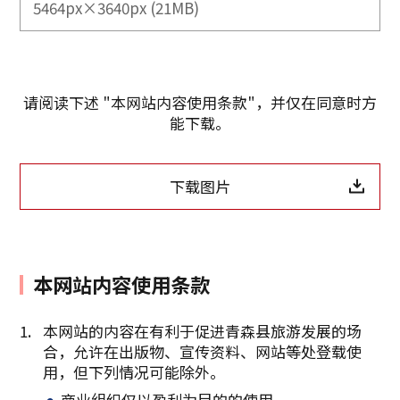
5464px×3640px (21MB)
请阅读下述 "本网站内容使用条款"，并仅在同意时方
能下载。
下载图片
本网站内容使用条款
本网站的内容在有利于促进青森县旅游发展的场
合，允许在出版物、宣传资料、网站等处登载使
复制链接
用，但下列情况可能除外。
商业组织仅以盈利为目的的使用