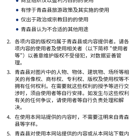
有悖于青森县旅游政策及其实施的使用
仅出于政治或宗教目的的使用
青森县认为不合适的其他用途
各项内容的版权均属于青森县或内容提供者。请各
项内容的使用者及使用相关者（以下简称 "使用者
等"）以善意维护版权不受侵犯，对数据妥善管
理。
青森县对图片中的人物、物体、建筑物、场所等相
关的肖像权、商标权、专利权、版权及使用权等不
拥有任何权利。在需要就这些权利的授予等进行交
涉时，须由使用者等自行安排。如发生与这些权利
有关的任何争议，请使用者等自行负责处理和解
决。
在使用本网站提供的内容时，不需要注明来自青森
县等字样。
青森县对使用本网站提供的内容或从本网站下载内