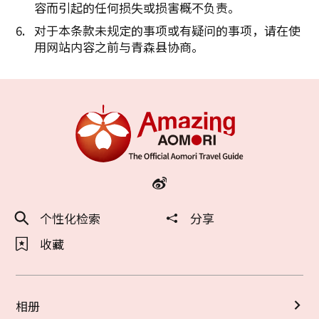
容而引起的任何损失或损害概不负责。
对于本条款未规定的事项或有疑问的事项，请在使
用网站内容之前与青森县协商。
个性化检索
分享
收藏
相册