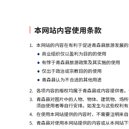
本网站内容使用条款
本网站的内容在有利于促进青森县旅游发展的
商业组织仅以盈利为目的的使用
有悖于青森县旅游政策及其实施的使用
仅出于政治或宗教目的的使用
青森县认为不合适的其他用途
各项内容的版权均属于青森县或内容提供者。
青森县对图片中的人物、物体、建筑物、场所
须由使用者等自行安排。如发生与这些权利有
在使用本网站提供的内容时，不需要注明来自
青森县对使用本网站提供的内容或从本网站下