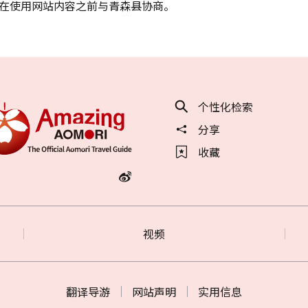
在使用网站内容之前与青森县协商。
个性化检索
分享
收藏
视频
翻译导游
网站声明
实用信息