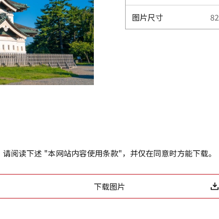
图片尺寸
82
请阅读下述 "本网站内容使用条款"，并仅在同意时方能下载。
下载图片