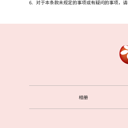
对于本条款未规定的事项或有疑问的事项，请
相册