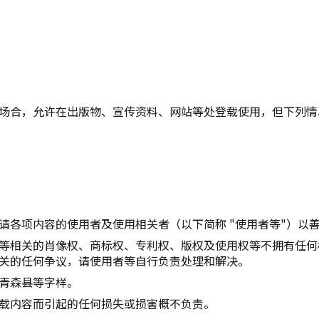
复制链接
场合，允许在出版物、宣传资料、网站等处登载使用，但下列情
请各项内容的使用者及使用相关者（以下简称 "使用者等"）以
等相关的肖像权、商标权、专利权、版权及使用权等不拥有任何
关的任何争议，请使用者等自行负责处理和解决。
青森县等字样。
载内容而引起的任何损失或损害概不负责。