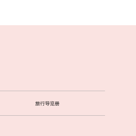
旅行导览册