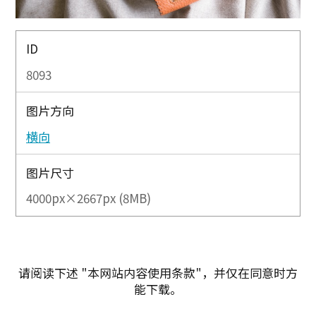
ID
8093
图片方向
横向
图片尺寸
4000px×2667px (8MB)
请阅读下述 "本网站内容使用条款"，并仅在同意时方
能下载。