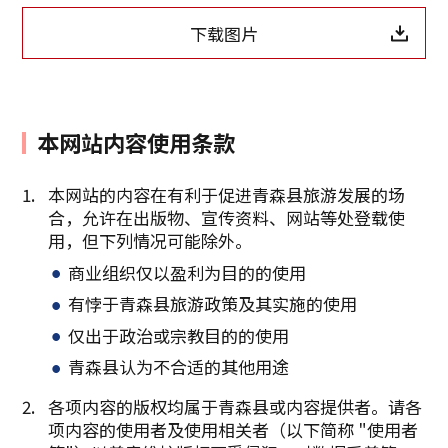
下载图片
本网站内容使用条款
本网站的内容在有利于促进青森县旅游发展的场
合，允许在出版物、宣传资料、网站等处登载使
用，但下列情况可能除外。
商业组织仅以盈利为目的的使用
有悖于青森县旅游政策及其实施的使用
复制链接
仅出于政治或宗教目的的使用
青森县认为不合适的其他用途
各项内容的版权均属于青森县或内容提供者。请各
项内容的使用者及使用相关者（以下简称 "使用者