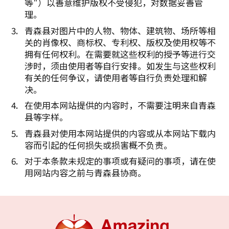
等"）以善意维护版权不受侵犯，对数据妥善管
理。
青森县对图片中的人物、物体、建筑物、场所等相
关的肖像权、商标权、专利权、版权及使用权等不
拥有任何权利。在需要就这些权利的授予等进行交
涉时，须由使用者等自行安排。如发生与这些权利
有关的任何争议，请使用者等自行负责处理和解
决。
在使用本网站提供的内容时，不需要注明来自青森
县等字样。
青森县对使用本网站提供的内容或从本网站下载内
容而引起的任何损失或损害概不负责。
对于本条款未规定的事项或有疑问的事项，请在使
用网站内容之前与青森县协商。