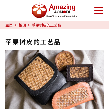
主页
相册
苹果树皮的工艺品
苹果树皮的工艺品