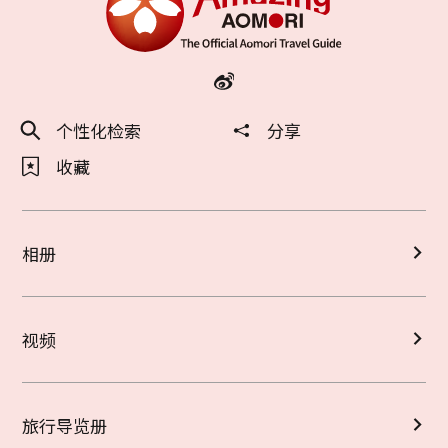
个性化检索
分享
收藏
相册
视频
旅行导览册