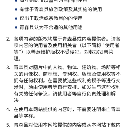
有悖于青森县旅游政策及其实施的使用
仅出于政治或宗教目的的使用
青森县认为不合适的其他用途
各项内容的版权均属于青森县或内容提供者。请各
项内容的使用者及使用相关者（以下简称 "使用者
等"）以善意维护版权不受侵犯，对数据妥善管
理。
青森县对图片中的人物、物体、建筑物、场所等相
关的肖像权、商标权、专利权、版权及使用权等不
拥有任何权利。在需要就这些权利的授予等进行交
涉时，须由使用者等自行安排。如发生与这些权利
有关的任何争议，请使用者等自行负责处理和解
决。
在使用本网站提供的内容时，不需要注明来自青森
县等字样。
青森县对使用本网站提供的内容或从本网站下载内