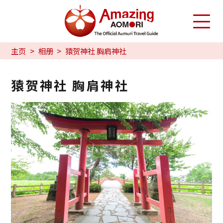
主页
相册
猿贺神社 胸肩神社
猿贺神社 胸肩神社