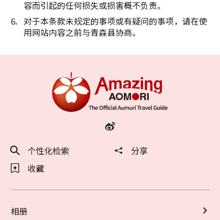
容而引起的任何损失或损害概不负责。
对于本条款未规定的事项或有疑问的事项，请在使
用网站内容之前与青森县协商。
个性化检索
分享
收藏
相册