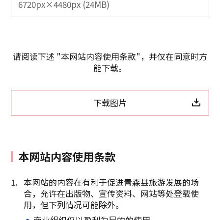
6720px×4480px (24MB)
请阅读下述 "本网站内容使用条款"，并仅在同意时方
能下载。
下载图片
本网站内容使用条款
本网站的内容在有利于促进青森县旅游发展的场
合，允许在出版物、宣传资料、网站等处登载使
复制链接
用，但下列情况可能除外。
商业组织仅以盈利为目的的使用