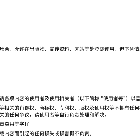
复制链接
场合，允许在出版物、宣传资料、网站等处登载使用，但下列情
请各项内容的使用者及使用相关者（以下简称 "使用者等"）以
等相关的肖像权、商标权、专利权、版权及使用权等不拥有任何
关的任何争议，请使用者等自行负责处理和解决。
青森县等字样。
载内容而引起的任何损失或损害概不负责。