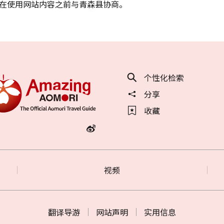
在使用网站内容之前与青森县协商。
个性化检索
分享
收藏
视频
翻译导游
网站声明
实用信息