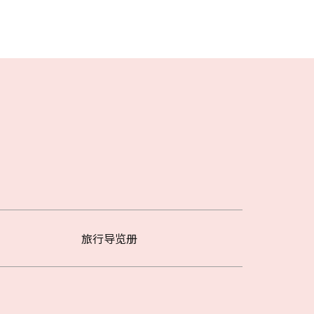
旅行导览册