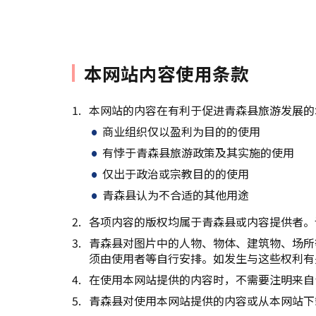
本网站内容使用条款
本网站的内容在有利于促进青森县旅游发展的
商业组织仅以盈利为目的的使用
有悖于青森县旅游政策及其实施的使用
仅出于政治或宗教目的的使用
青森县认为不合适的其他用途
各项内容的版权均属于青森县或内容提供者。
青森县对图片中的人物、物体、建筑物、场所
须由使用者等自行安排。如发生与这些权利有
在使用本网站提供的内容时，不需要注明来自
青森县对使用本网站提供的内容或从本网站下