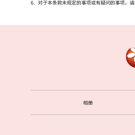
对于本条款未规定的事项或有疑问的事项，请
相册