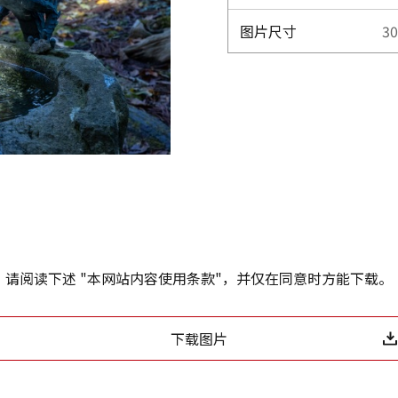
图片尺寸
3
请阅读下述 "本网站内容使用条款"，并仅在同意时方能下载。
下载图片