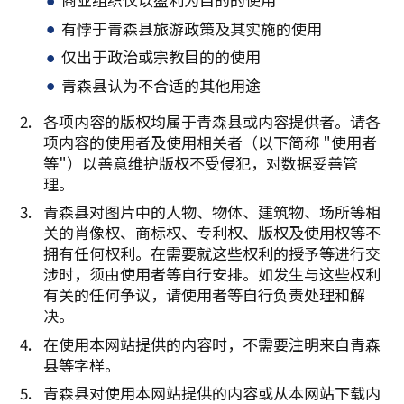
有悖于青森县旅游政策及其实施的使用
仅出于政治或宗教目的的使用
青森县认为不合适的其他用途
各项内容的版权均属于青森县或内容提供者。请各
项内容的使用者及使用相关者（以下简称 "使用者
等"）以善意维护版权不受侵犯，对数据妥善管
理。
青森县对图片中的人物、物体、建筑物、场所等相
关的肖像权、商标权、专利权、版权及使用权等不
拥有任何权利。在需要就这些权利的授予等进行交
涉时，须由使用者等自行安排。如发生与这些权利
有关的任何争议，请使用者等自行负责处理和解
决。
在使用本网站提供的内容时，不需要注明来自青森
县等字样。
青森县对使用本网站提供的内容或从本网站下载内