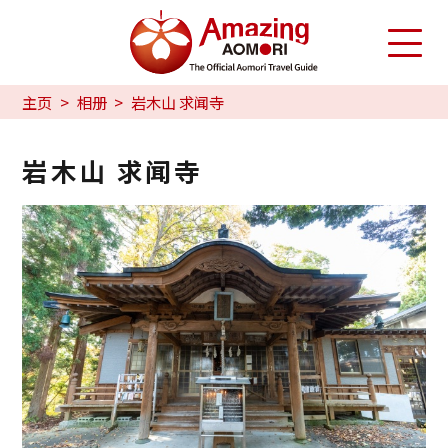
主页
相册
岩木山 求闻寺
岩木山 求闻寺