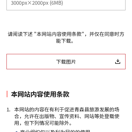
3000px×2000px (6MB)
请阅读下述 "本网站内容使用条款"，并仅在同意时方
能下载。
下载图片
本网站内容使用条款
本网站的内容在有利于促进青森县旅游发展的场
合，允许在出版物、宣传资料、网站等处登载使
复制链接
用，但下列情况可能除外。
商业组织仅以盈利为目的的使用