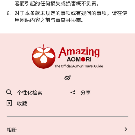
容而引起的任何损失或损害概不负责。
对于本条款未规定的事项或有疑问的事项，请在使
用网站内容之前与青森县协商。
个性化检索
分享
收藏
相册