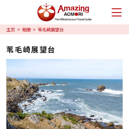
主页
相册
苇毛崎展望台
苇毛崎展望台