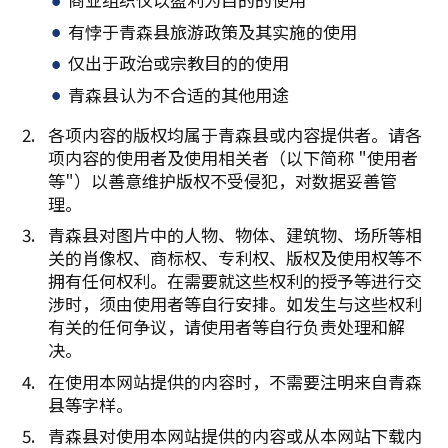
有悖于青森县旅游政策及其实施的使用
仅出于政治或宗教目的的使用
青森县认为不合适的其他用途
各项内容的版权均属于青森县或内容提供者。请各
项内容的使用者及使用相关者（以下简称 "使用者
等"）以善意维护版权不受侵犯，对数据妥善管
理。
青森县对图片中的人物、物体、建筑物、场所等相
关的肖像权、商标权、专利权、版权及使用权等不
拥有任何权利。在需要就这些权利的授予等进行交
涉时，须由使用者等自行安排。如发生与这些权利
有关的任何争议，请使用者等自行负责处理和解
决。
在使用本网站提供的内容时，不需要注明来自青森
县等字样。
青森县对使用本网站提供的内容或从本网站下载内