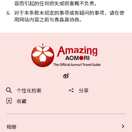
容而引起的任何损失或损害概不负责。
对于本条款未规定的事项或有疑问的事项，请在使
用网站内容之前与青森县协商。
个性化检索
分享
收藏
相册