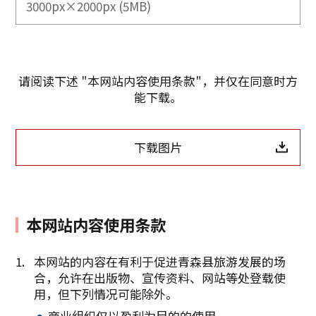
3000px×2000px (5MB)
请阅读下述 "本网站内容使用条款"，并仅在同意时方
能下载。
下载图片
本网站内容使用条款
本网站的内容在有利于促进青森县旅游发展的场
合，允许在出版物、宣传资料、网站等处登载使
复制链接
用，但下列情况可能除外。
商业组织仅以盈利为目的的使用