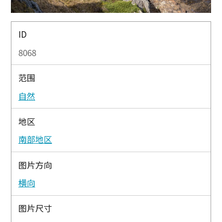
ID
8068
范围
自然
地区
南部地区
图片方向
横向
图片尺寸